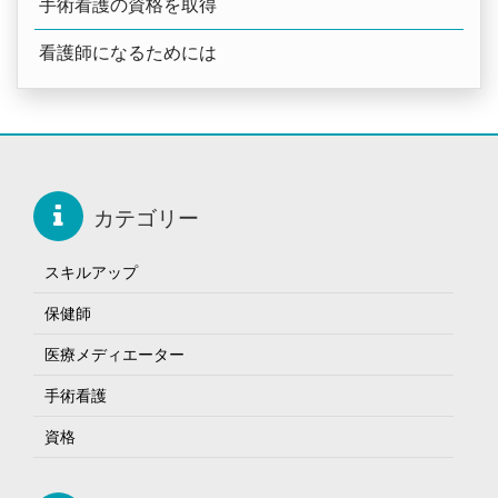
手術看護の資格を取得
看護師になるためには
カテゴリー
スキルアップ
保健師
医療メディエーター
手術看護
資格