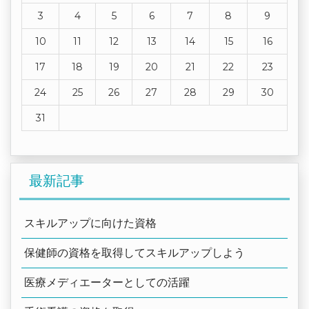
3
4
5
6
7
8
9
10
11
12
13
14
15
16
17
18
19
20
21
22
23
24
25
26
27
28
29
30
31
最新記事
スキルアップに向けた資格
保健師の資格を取得してスキルアップしよう
医療メディエーターとしての活躍